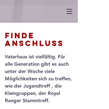
Finde
Anschluss
Vaterhaus ist vielfältig. Für
alle Generation gibt es auch
unter der Woche viele
Möglichkeiten sich zu treffen,
wie der Jugendtreff , die
Kleingruppen, der Royal
Ranger Stammtreff.