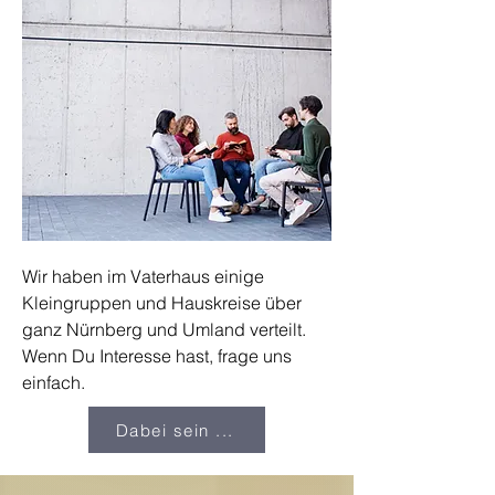
Wir haben im Vaterhaus einige
Kleingruppen und Hauskreise über
ganz Nürnberg und Umland verteilt.
Wenn Du Interesse hast, frage uns
einfach.
Dabei sein ...