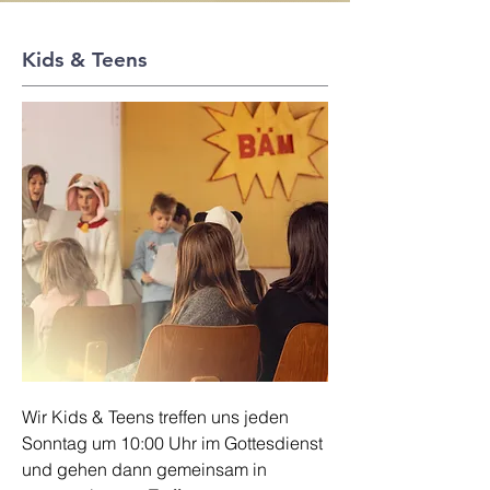
Kids & Teens
Wir Kids & Teens treffen uns jeden
Sonntag um 10:00 Uhr im Gottesdienst
und gehen dann gemeinsam in