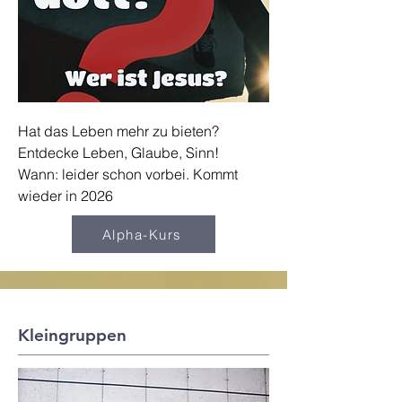
Hat das Leben mehr zu bieten?
Entdecke Leben, Glaube, Sinn!
Wann: leider schon vorbei. Kommt
wieder in 2026
Alpha-Kurs
Kleingruppen