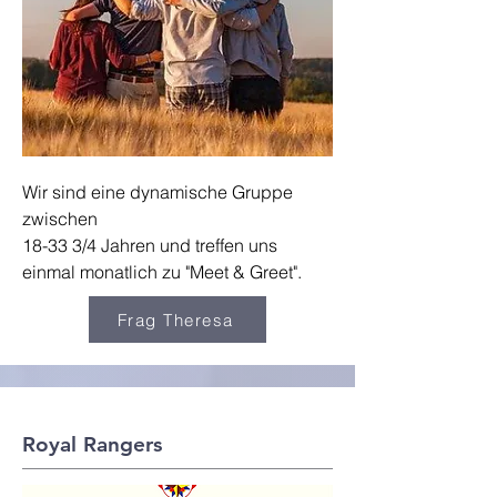
Wir sind eine dynamische Gruppe
zwischen
18-33 3/4 Jahren und treffen uns
einmal monatlich zu "Meet & Greet".
Frag Theresa
Royal Rangers