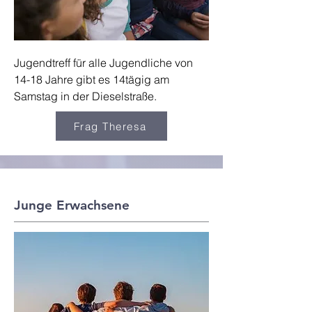
Jugendtreff für alle Jugendliche von
14-18 Jahre gibt es 14tägig am
Samstag in der Dieselstraße.
Frag Theresa
Junge Erwachsene