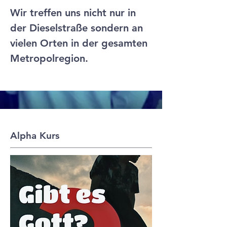
Wir treffen uns nicht nur in
der Dieselstraße sondern an
vielen Orten in der gesamten
Metropolregion.
Alpha Kurs